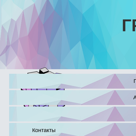
Г
16+
Контакты