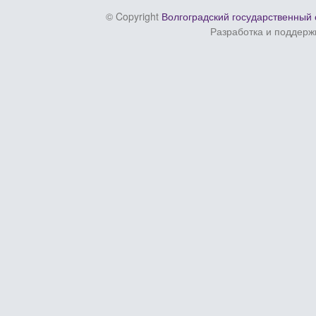
© Copyright
Волгоградский государственный 
Разработка и поддерж