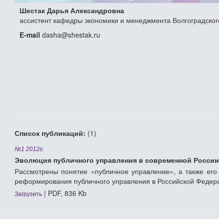
Шестак Дарья Александровна
ассистент кафедры экономики и менеджмента Волгоградского
E-mail
dasha@shestak.ru
Список публикаций:
(1)
№1 2012г.
Эволюция публичного управления в современной России
Рассмотрены понятие «публичное управление», а также его
реформирования публичного управления в Российской Федер
| PDF, 836 Kb
Загрузить