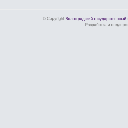
© Copyright
Волгоградский государственный 
Разработка и поддерж