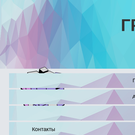
Г
16+
Контакты