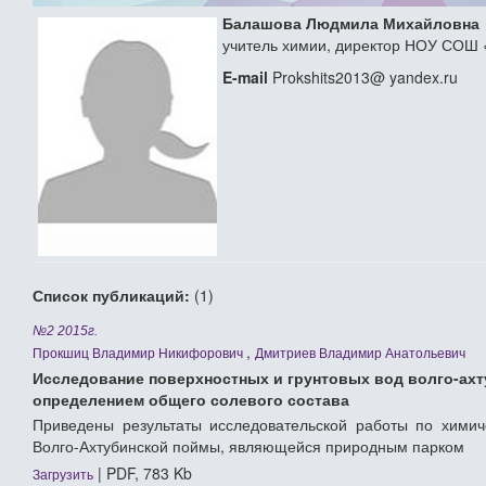
Балашова Людмила Михайловна
учитель химии, директор НОУ СОШ 
E-mail
Prokshits2013@ yandex.ru
Список публикаций:
(1)
№2 2015г.
,
Прокшиц Владимир Никифорович
Дмитриев Владимир Анатольевич
Исследование поверхностных и грунтовых вод волго-ахт
определением общего солевого состава
Приведены результаты исследовательской работы по химич
Волго-Ахтубинской поймы, являющейся природным парком
| PDF, 783 Kb
Загрузить