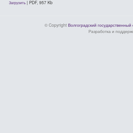
| PDF, 957 Kb
Загрузить
© Copyright
Волгоградский государственный 
Разработка и поддерж