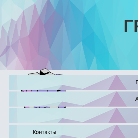
Г
16+
Контакты