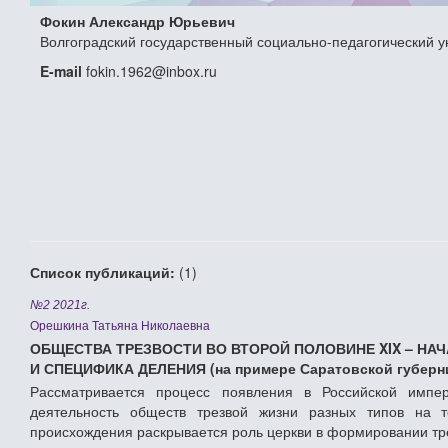
Фокин Александр Юрьевич
Волгоградский государственный социально-педагогический у
E-mail
fokin.1962@inbox.ru
Список публикаций:
(1)
№2 2021г.
Орешкина Татьяна Николаевна
ОБЩЕСТВА ТРЕЗВОСТИ ВО ВТОРОЙ ПОЛОВИНЕ XIX – НАЧ
И СПЕЦИФИКА ДЕЛЕНИЯ (на примере Саратовской губерн
Рассматривается процесс появления в Российской импе
деятельность обществ трезвой жизни разных типов на т
происхождения раскрывается роль церкви в формировании тр