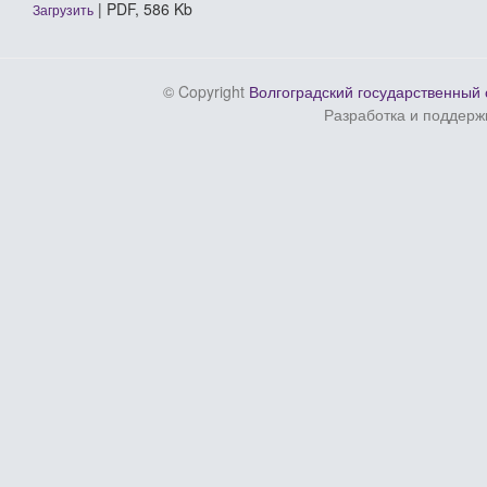
| PDF, 586 Kb
Загрузить
© Copyright
Волгоградский государственный 
Разработка и поддерж