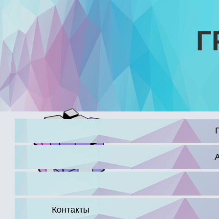
Г
16+
Контакты