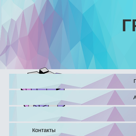
Г
16+
Контакты