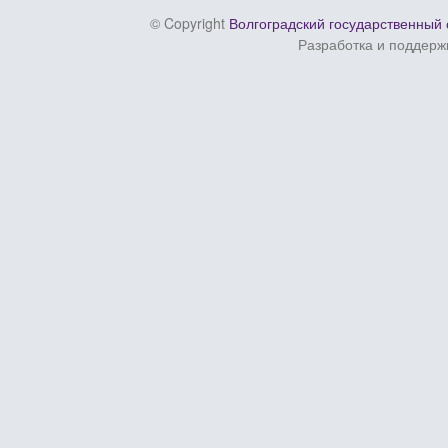
© Copyright
Волгоградский государственный 
Разработка и поддерж