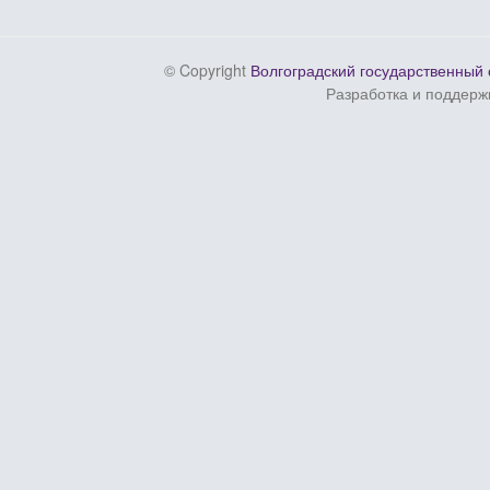
© Copyright
Волгоградский государственный 
Разработка и поддерж