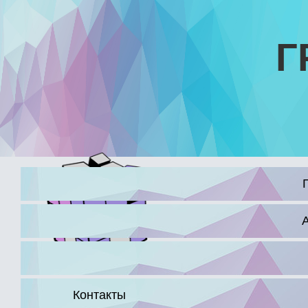
Г
16+
Контакты