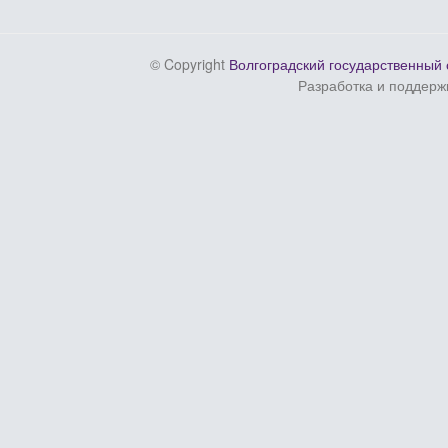
© Copyright
Волгоградский государственный 
Разработка и поддерж