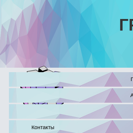
Г
16+
Контакты