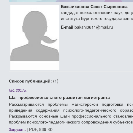
Бакшиханова Сэсэг Сыреновна
кандидат психологических наук, до
института Бурятского государственн
E-mail
bakshi0611@mail.ru
Список публикаций:
(1)
№1 2017г.
Шаг профессионального развития магистранта
Рассматриваются проблемы магистерской подготовки пс
приведения содержания психолого-педагогического образ
Раскрываются основные шаги профессионального становлен
проблем психолого-педагогического сопровождения субъектов
| PDF, 839 Kb
Загрузить