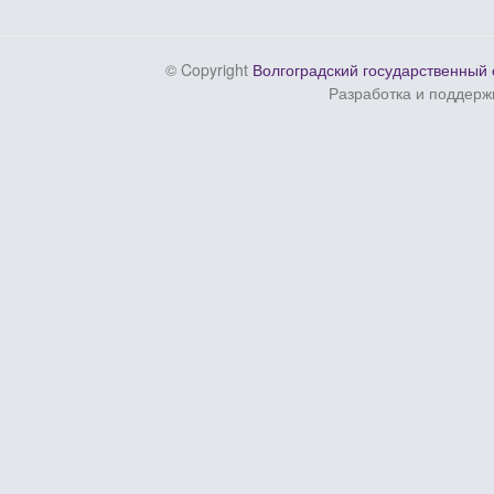
© Copyright
Волгоградский государственный 
Разработка и поддерж