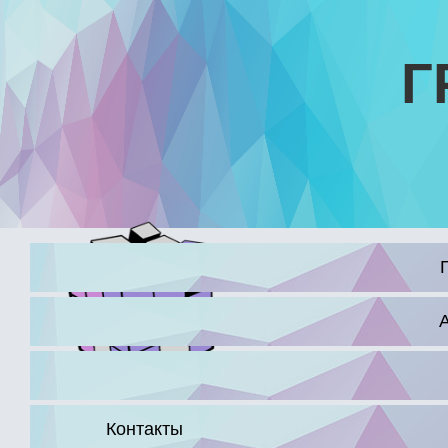
Г
16+
Контакты