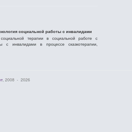
ехнология социальной работы с инвалидами
и социальной терапии в социальной работе с
 с инвалидами в процессе сказкотерапии,
, 2008 - 2026
ет