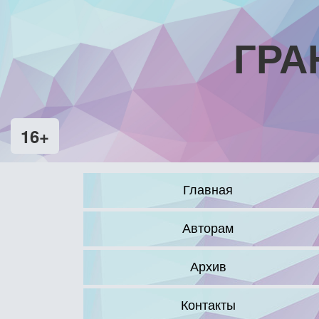
ГРА
16+
Главная
Авторам
Архив
Контакты