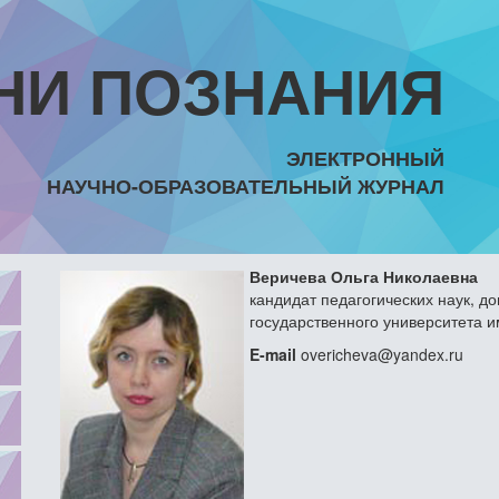
НИ ПОЗНАНИЯ
ЭЛЕКТРОННЫЙ
НАУЧНО-ОБРАЗОВАТЕЛЬНЫЙ ЖУРНАЛ
Веричева Ольга Николаевна
кандидат педагогических наук, 
государственного университета и
E-mail
overicheva@yandex.ru