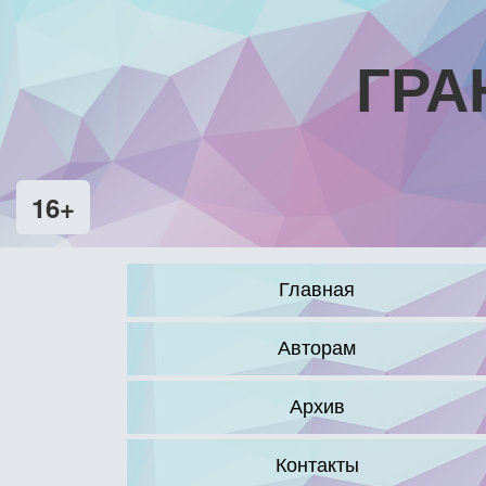
ГРА
16+
Главная
Авторам
Архив
Контакты