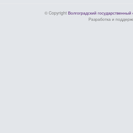
© Copyright
Волгоградский государственный 
Разработка и поддерж