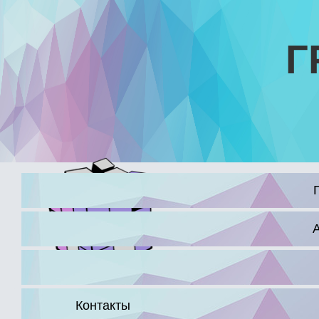
Г
16+
Контакты