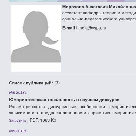
Морозова Анастасия Михайловна
ассистент кафедры теории и методи
социально-педагогического универс
E-mail
timoia@vspu.ru
Список публикаций:
(3)
№6 2013г.
Юмористическая тональность в научном дискурсе
Рассматриваются дискурсивные особенности юмористичес
зависимости от предрасположенности к принятию юмористиче
| PDF, 1063 Kb
Загрузить
№5 2013г.