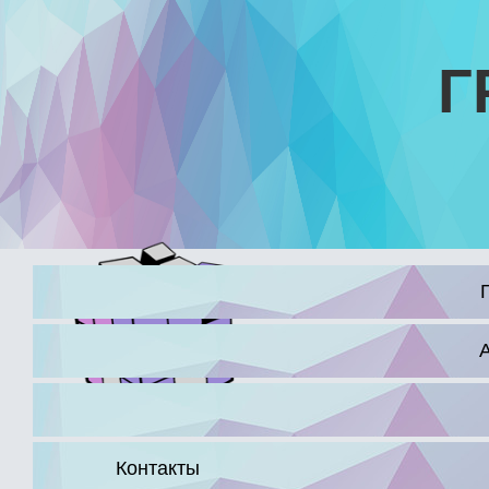
Г
16+
Контакты