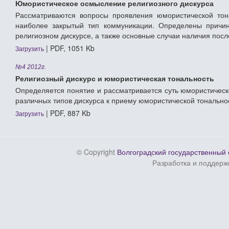
Юмористическое осмысление религиозного дискурса
Рассматриваются вопросы проявления юмористической тона
наиболее закрытый тип коммуникации. Определены причин
религиозном дискурсе, а также основные случаи наличия посл
| PDF, 1051 Kb
Загрузить
№4 2012г.
Религиозный дискурс и юмористическая тональность
Определяется понятие и рассматривается суть юмористичес
различных типов дискурса к приему юмористической тонально
| PDF, 887 Kb
Загрузить
© Copyright
Волгоградский государственный 
Разработка и поддерж