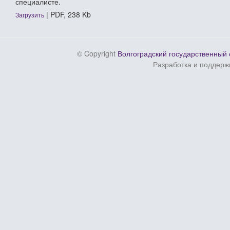
специалисте.
| PDF, 238 Kb
Загрузить
© Copyright
Волгоградский государственный 
Разработка и поддерж