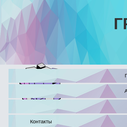
Г
16+
Контакты