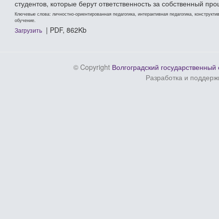
студентов, которые берут ответственность за собственный про
Ключевые слова: личностно-ориентированная педагогика, интерактивная педагогика, конструкт
обучение.
| PDF, 862Kb
Загрузить
© Copyright
Волгоградский государственный 
Разработка и поддерж