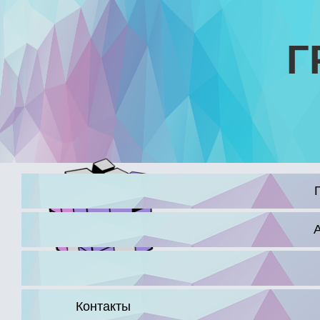
Г
16+
Контакты